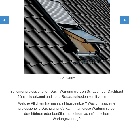
Bild: Velux
Bei einer professionellen Dach-Wartung werden Schäden der Dachhaut
frühzeitig erkannt und hohe Reparaturkosten somit vermieden.
Welche Pflichten hat man als Hausbesitzer? Was umfasst eine
professionelle Dachwartung? Kann man diese Wartung selbst
durchführen oder benötigt man einen fachmännischen
Wartungsvertrag?